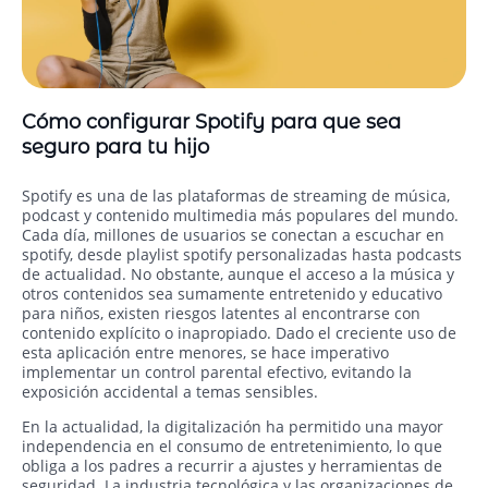
Cómo configurar Spotify para que sea
seguro para tu hijo
Spotify es una de las plataformas de streaming de música,
podcast y contenido multimedia más populares del mundo.
Cada día, millones de usuarios se conectan a escuchar en
spotify, desde playlist spotify personalizadas hasta podcasts
de actualidad. No obstante, aunque el acceso a la música y
otros contenidos sea sumamente entretenido y educativo
para niños, existen riesgos latentes al encontrarse con
contenido explícito o inapropiado. Dado el creciente uso de
esta aplicación entre menores, se hace imperativo
implementar un control parental efectivo, evitando la
exposición accidental a temas sensibles.
En la actualidad, la digitalización ha permitido una mayor
independencia en el consumo de entretenimiento, lo que
obliga a los padres a recurrir a ajustes y herramientas de
seguridad. La industria tecnológica y las organizaciones de