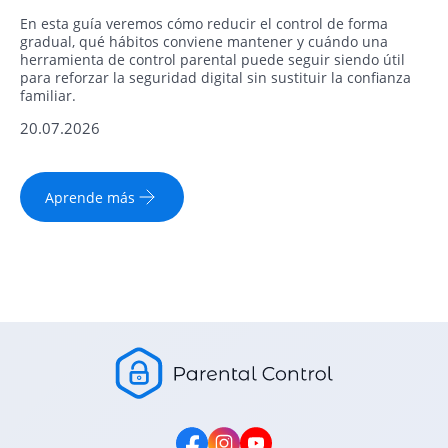
En esta guía veremos cómo reducir el control de forma
gradual, qué hábitos conviene mantener y cuándo una
herramienta de control parental puede seguir siendo útil
para reforzar la seguridad digital sin sustituir la confianza
familiar.
20.07.2026
Aprende más