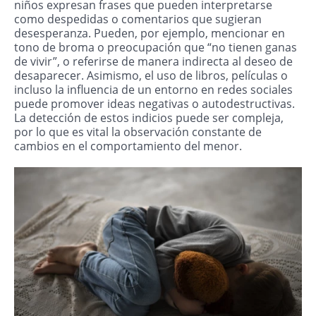
niños expresan frases que pueden interpretarse
como despedidas o comentarios que sugieran
desesperanza. Pueden, por ejemplo, mencionar en
tono de broma o preocupación que “no tienen ganas
de vivir”, o referirse de manera indirecta al deseo de
desaparecer. Asimismo, el uso de libros, películas o
incluso la influencia de un entorno en redes sociales
puede promover ideas negativas o autodestructivas.
La detección de estos indicios puede ser compleja,
por lo que es vital la observación constante de
cambios en el comportamiento del menor.