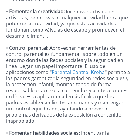
•
Fomentar la creatividad:
Incentivar actividades
artísticas, deportivas o cualquier actividad lúdica que
potencie la creatividad, ya que estas actividades
funcionan como válvulas de escape y promueven el
desarrollo infantil.
•
Control parental:
Aprovechar herramientas de
control parental es fundamental, sobre todo en un
entorno donde las Redes sociales y la seguridad en
línea juegan un papel importante. El uso de
aplicaciones como "
Parental Control Kroha
" permite a
los padres garantizar la seguridad en redes sociales y
la protección infantil, monitorizando de forma
responsable el acceso a contenidos y a interacciones
en línea. Esta aplicación además facilita que los
padres establezcan límites adecuados y mantengan
un control equilibrado, ayudando a prevenir
problemas derivados de la exposición a contenido
inapropiado.
•
Fomentar habilidades sociales:
Incentivar la