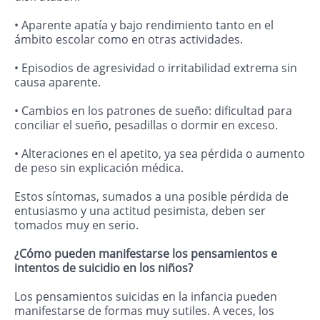
• Aparente apatía y bajo rendimiento tanto en el
ámbito escolar como en otras actividades.
• Episodios de agresividad o irritabilidad extrema sin
causa aparente.
• Cambios en los patrones de sueño: dificultad para
conciliar el sueño, pesadillas o dormir en exceso.
• Alteraciones en el apetito, ya sea pérdida o aumento
de peso sin explicación médica.
Estos síntomas, sumados a una posible pérdida de
entusiasmo y una actitud pesimista, deben ser
tomados muy en serio.
¿Cómo pueden manifestarse los pensamientos e
intentos de suicidio en los niños?
Los pensamientos suicidas en la infancia pueden
manifestarse de formas muy sutiles. A veces, los