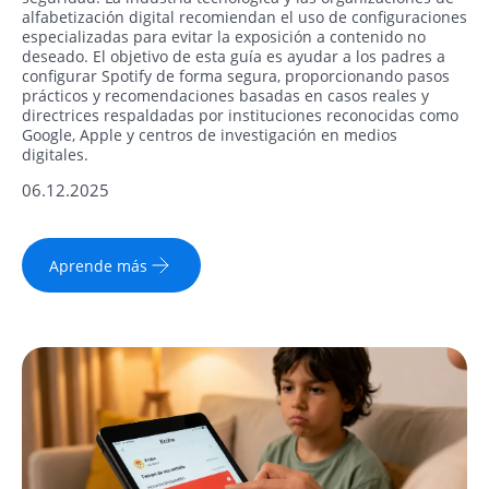
alfabetización digital recomiendan el uso de configuraciones
especializadas para evitar la exposición a contenido no
deseado. El objetivo de esta guía es ayudar a los padres a
configurar Spotify de forma segura, proporcionando pasos
prácticos y recomendaciones basadas en casos reales y
directrices respaldadas por instituciones reconocidas como
Google, Apple y centros de investigación en medios
digitales.
06.12.2025
Aprende más