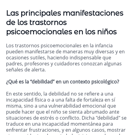
Las principales manifestaciones
de los trastornos
psicoemocionales en los niños
Los trastornos psicoemocionales en la infancia
pueden manifestarse de maneras muy diversas y en
ocasiones sutiles, haciendo indispensable que
padres, profesores y cuidadores conozcan algunas
señales de alerta.
¿Qué es la “debilidad” en un contexto psicológico?
En este sentido, la debilidad no se refiere a una
incapacidad física o a una falta de fortaleza en sí
misma, sino a una vulnerabilidad emocional que
puede hacer que el niño se sienta abrumado ante
situaciones de estrés o conflicto. Dicha "debilidad" se
traduce en una incapacidad momentánea para
enfrentar frustraciones, y en algunos casos, mostrar