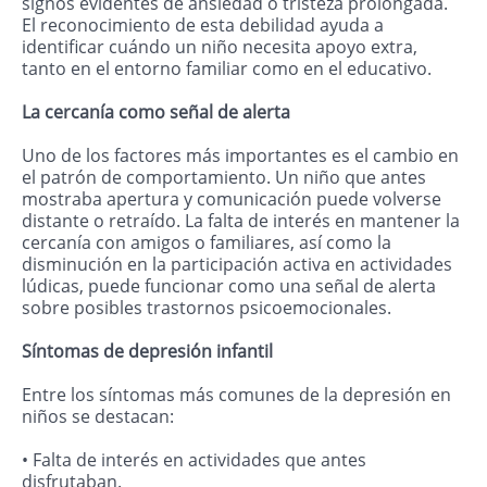
signos evidentes de ansiedad o tristeza prolongada.
El reconocimiento de esta debilidad ayuda a
identificar cuándo un niño necesita apoyo extra,
tanto en el entorno familiar como en el educativo.
La cercanía como señal de alerta
Uno de los factores más importantes es el cambio en
el patrón de comportamiento. Un niño que antes
mostraba apertura y comunicación puede volverse
distante o retraído. La falta de interés en mantener la
cercanía con amigos o familiares, así como la
disminución en la participación activa en actividades
lúdicas, puede funcionar como una señal de alerta
sobre posibles trastornos psicoemocionales.
Síntomas de depresión infantil
Entre los síntomas más comunes de la depresión en
niños se destacan:
• Falta de interés en actividades que antes
disfrutaban.