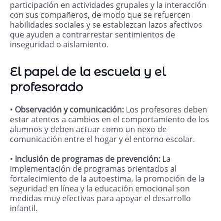
participación en actividades grupales y la interacción
con sus compañeros, de modo que se refuercen
habilidades sociales y se establezcan lazos afectivos
que ayuden a contrarrestar sentimientos de
inseguridad o aislamiento.
El papel de la escuela y el
profesorado
•
Observación y comunicación:
Los profesores deben
estar atentos a cambios en el comportamiento de los
alumnos y deben actuar como un nexo de
comunicación entre el hogar y el entorno escolar.
•
Inclusión de programas de prevención:
La
implementación de programas orientados al
fortalecimiento de la autoestima, la promoción de la
seguridad en línea y la educación emocional son
medidas muy efectivas para apoyar el desarrollo
infantil.