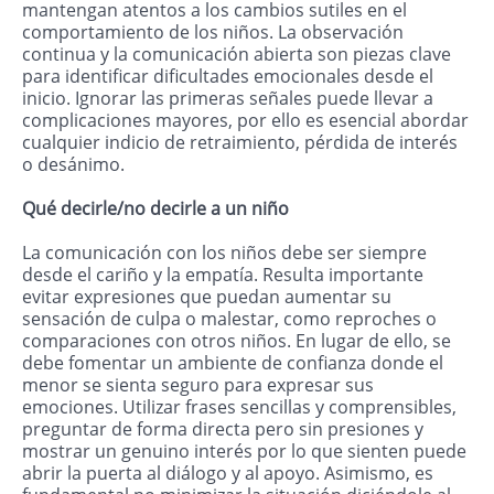
mantengan atentos a los cambios sutiles en el
comportamiento de los niños. La observación
continua y la comunicación abierta son piezas clave
para identificar dificultades emocionales desde el
inicio. Ignorar las primeras señales puede llevar a
complicaciones mayores, por ello es esencial abordar
cualquier indicio de retraimiento, pérdida de interés
o desánimo.
Qué decirle/no decirle a un niño
La comunicación con los niños debe ser siempre
desde el cariño y la empatía. Resulta importante
evitar expresiones que puedan aumentar su
sensación de culpa o malestar, como reproches o
comparaciones con otros niños. En lugar de ello, se
debe fomentar un ambiente de confianza donde el
menor se sienta seguro para expresar sus
emociones. Utilizar frases sencillas y comprensibles,
preguntar de forma directa pero sin presiones y
mostrar un genuino interés por lo que sienten puede
abrir la puerta al diálogo y al apoyo. Asimismo, es