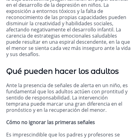
en el desarrollo de la depresión en niños. La
exposición a entornos tóxicos y la falta de
reconocimiento de las propias capacidades pueden
disminuir la creatividad y habilidades sociales,
afectando negativamente el desarrollo infantil. La
carencia de estrategias emocionales saludables
puede resultar en una espiral descendente, en la que
el menor se sienta cada vez más inseguro ante la vida
y sus desafíos.
Qué pueden hacer los adultos
Ante la presencia de señales de alerta en un niño, es
fundamental que los adultos actúen con prontitud y
sentido de responsabilidad. La intervención
temprana puede marcar una gran diferencia en el
pronóstico y en la recuperación del menor.
Cómo no ignorar las primeras señales
Es imprescindible que los padres y profesores se