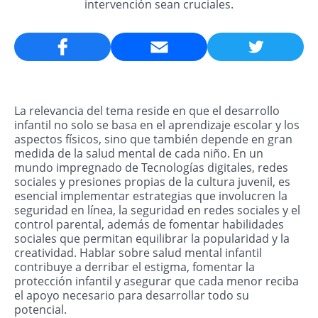
intervención sean cruciales.
Email
La relevancia del tema reside en que el desarrollo
infantil no solo se basa en el aprendizaje escolar y los
aspectos físicos, sino que también depende en gran
medida de la salud mental de cada niño. En un
mundo impregnado de Tecnologías digitales, redes
sociales y presiones propias de la cultura juvenil, es
esencial implementar estrategias que involucren la
seguridad en línea, la seguridad en redes sociales y el
control parental, además de fomentar habilidades
sociales que permitan equilibrar la popularidad y la
creatividad. Hablar sobre salud mental infantil
contribuye a derribar el estigma, fomentar la
protección infantil y asegurar que cada menor reciba
el apoyo necesario para desarrollar todo su
potencial.