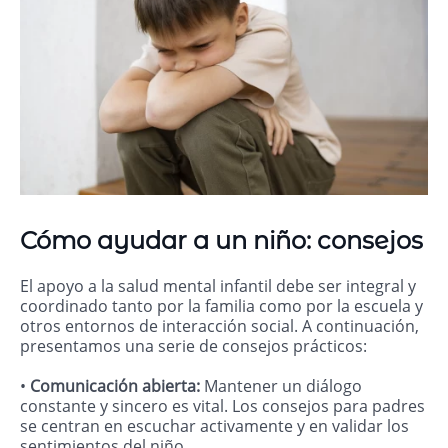
Cómo ayudar a un niño: consejos
El apoyo a la salud mental infantil debe ser integral y
coordinado tanto por la familia como por la escuela y
otros entornos de interacción social. A continuación,
presentamos una serie de consejos prácticos:
•
Comunicación abierta:
Mantener un diálogo
constante y sincero es vital. Los consejos para padres
se centran en escuchar activamente y en validar los
sentimientos del niño.