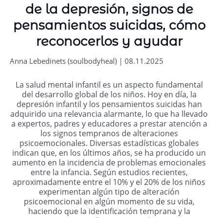
de la depresión, signos de
pensamientos suicidas, cómo
reconocerlos y ayudar
Anna Lebedinets (soulbodyheal) | 08.11.2025
La salud mental infantil es un aspecto fundamental
del desarrollo global de los niños. Hoy en día, la
depresión infantil y los pensamientos suicidas han
adquirido una relevancia alarmante, lo que ha llevado
a expertos, padres y educadores a prestar atención a
los signos tempranos de alteraciones
psicoemocionales. Diversas estadísticas globales
indican que, en los últimos años, se ha producido un
aumento en la incidencia de problemas emocionales
entre la infancia. Según estudios recientes,
aproximadamente entre el 10% y el 20% de los niños
experimentan algún tipo de alteración
psicoemocional en algún momento de su vida,
haciendo que la identificación temprana y la