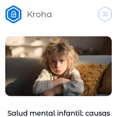
Salud mental infantil: causas