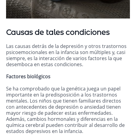
Causas de tales condiciones
Las causas detrás de la depresión y otros trastornos
psicoemocionales en la infancia son múltiples y, casi
siempre, es la interacción de varios factores la que
desemboca en estas condiciones.
Factores biológicos
Se ha comprobado que la genética juega un papel
importante en la predisposición a los trastornos
mentales. Los niños que tienen familiares directos
con antecedentes de depresión o ansiedad tienen
mayor riesgo de padecer estas enfermedades.
Además, cambios hormonales y diferencias en la
química cerebral pueden contribuir al desarrollo de
estados depresivos en la infancia.