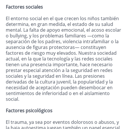
Factores sociales
El entorno social en el que crecen los niños también
determina, en gran medida, el estado de su salud
mental. La falta de apoyo emocional, el acoso escolar
o bullying, y los problemas familiares —como la
separación de los padres, violencia intrafamiliar o la
ausencia de figuras protectoras— constituyen
factores de riesgo muy elevados. Nuestra sociedad
actual, en la que la tecnología y las redes sociales
tienen una presencia importante, hace necesario
prestar especial atención a la seguridad en redes
sociales y la seguridad en línea. Las presiones
derivadas de la cultura juvenil, la popularidad y la
necesidad de aceptación pueden desembocar en
sentimientos de inferioridad o en el aislamiento
social.
Factores psicológicos
El trauma, ya sea por eventos dolorosos o abusos, y
la baja autoestima juegan también un papel esencial