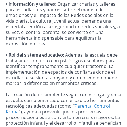
•
Información y talleres:
Organizar charlas y talleres
para estudiantes y padres sobre el manejo de
emociones y el impacto de las Redes sociales en la
vida diaria. La cultura juvenil actual demanda una
especial atención a la seguridad en redes sociales y, a
su vez, el control parental se convierte en una
herramienta indispensable para equilibrar la
exposición en línea.
•
Rol del sistema educativo:
Además, la escuela debe
trabajar en conjunto con psicólogos escolares para
identificar tempranamente cualquier trastorno. La
implementación de espacios de confianza donde el
estudiante se sienta apoyado y comprendido puede
marcar la diferencia en momentos críticos.
La creación de un ambiente seguro en el hogar y en la
escuela, complementado con el uso de herramientas
tecnológicas adecuadas (como "
Parental Control
Kroha
"), ayuda a prevenir que los problemas
psicoemocionales se conviertan en crisis mayores. La
protección infantil y el desarrollo infantil se benefician