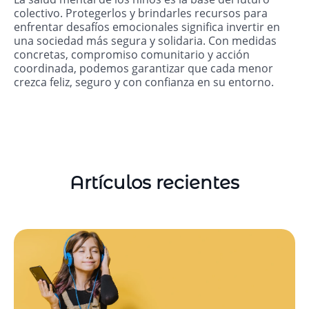
colectivo. Protegerlos y brindarles recursos para
enfrentar desafíos emocionales significa invertir en
una sociedad más segura y solidaria. Con medidas
concretas, compromiso comunitario y acción
coordinada, podemos garantizar que cada menor
crezca feliz, seguro y con confianza en su entorno.
Artículos recientes