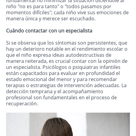
fundamental no minimizar la situación diciéndole al
niño "no es para tanto" o "todos pasamos por
momentos difíciles"; cada niño vive sus emociones de
manera única y merece ser escuchado.
Cuándo contactar con un especialista
Si se observa que los síntomas son persistentes, que
hay un deterioro notable en el rendimiento escolar o
que el niño expresa ideas autodestructivas de
manera reiterada, es crucial contar con la opinión de
un especialista. Psicólogos o psiquiatras infantiles
están capacitados para evaluar en profundidad el
estado emocional del menor y para recomendar
terapias o estrategias de intervención adecuadas. La
detección temprana y el acompañamiento
profesional son fundamentales en el proceso de
recuperación.