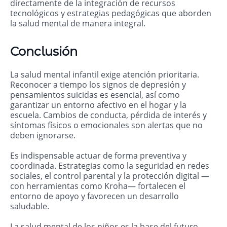
directamente de la integración de recursos
tecnológicos y estrategias pedagógicas que aborden
la salud mental de manera integral.
Conclusión
La salud mental infantil exige atención prioritaria.
Reconocer a tiempo los signos de depresión y
pensamientos suicidas es esencial, así como
garantizar un entorno afectivo en el hogar y la
escuela. Cambios de conducta, pérdida de interés y
síntomas físicos o emocionales son alertas que no
deben ignorarse.
Es indispensable actuar de forma preventiva y
coordinada. Estrategias como la seguridad en redes
sociales, el control parental y la protección digital —
con herramientas como Kroha— fortalecen el
entorno de apoyo y favorecen un desarrollo
saludable.
La salud mental de los niños es la base del futuro