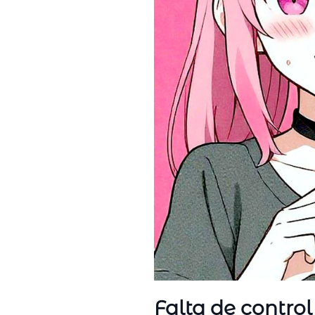
Falta de control