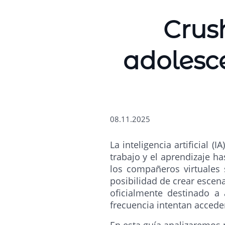
Crus
adolesc
08.11.2025
La inteligencia artificial 
trabajo y el aprendizaje ha
los compañeros virtuales 
posibilidad de crear escen
oficialmente destinado a
frecuencia intentan acceder