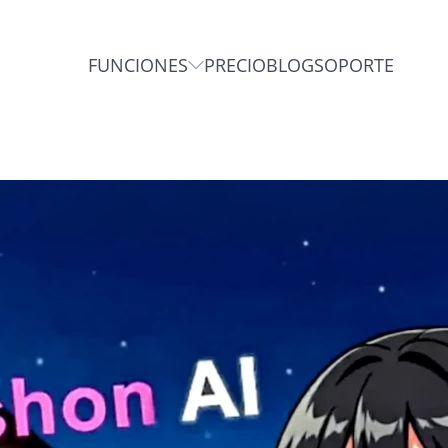
FUNCIONES
PRECIO
BLOG
SOPORTE