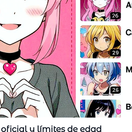
 oficial y límites de edad