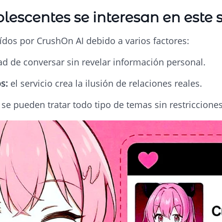
lescentes se interesan en este s
ídos por CrushOn AI debido a varios factores:
ad de conversar sin revelar información personal.
os:
el servicio crea la ilusión de relaciones reales.
:
se pueden tratar todo tipo de temas sin restricciones