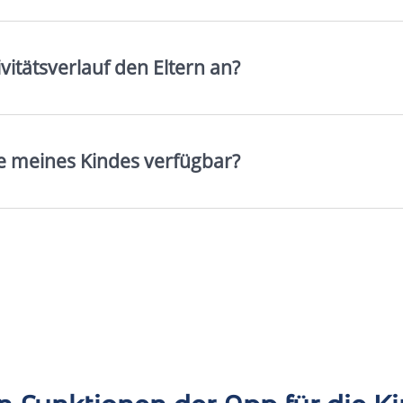
vitätsverlauf den Eltern an?
e meines Kindes verfügbar?