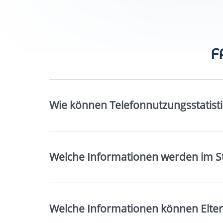
F
Wie können Telefonnutzungsstatisti
Welche Informationen werden im Sta
Welche Informationen können Eltern