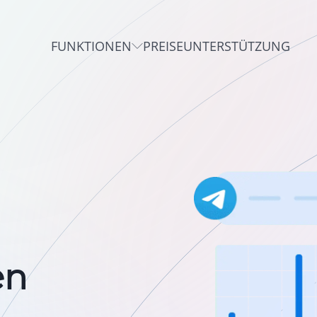
FUNKTIONEN
PREISE
UNTERSTÜTZUNG
en