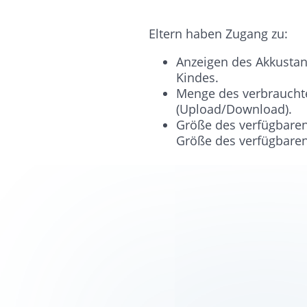
Eltern haben Zugang zu:
Anzeigen des Akkustan
Kindes.
Menge des verbrauchte
(Upload/Download).
Größe des verfügbaren
Größe des verfügbaren