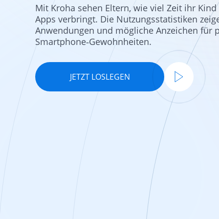
Mit Kroha sehen Eltern, wie viel Zeit ihr Kin
Apps verbringt. Die Nutzungsstatistiken zei
Anwendungen und mögliche Anzeichen für 
Smartphone‑Gewohnheiten.
JETZT LOSLEGEN