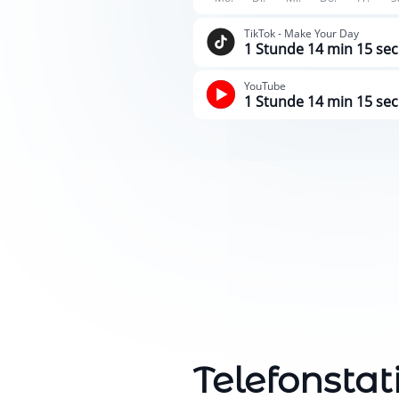
TikTok - Make Your Day
1 Stunde 14 min 15 sec
YouTube
1 Stunde 14 min 15 sec
Telefonstat