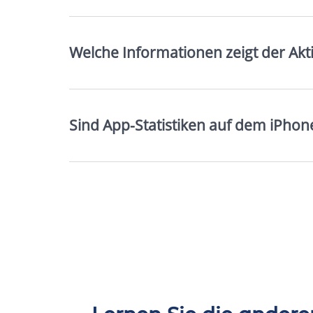
Welche Informationen zeigt der Akti
Sind App-Statistiken auf dem iPhon