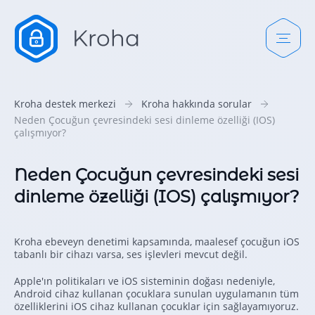
Kroha destek merkezi
Kroha hakkında sorular
Neden Çocuğun çevresindeki sesi dinleme özelliği (IOS)
çalışmıyor?
Neden Çocuğun çevresindeki sesi
dinleme özelliği (IOS) çalışmıyor?
Kroha ebeveyn denetimi kapsamında, maalesef çocuğun iOS
tabanlı bir cihazı varsa, ses işlevleri mevcut değil.
Apple'ın politikaları ve iOS sisteminin doğası nedeniyle,
Android cihaz kullanan çocuklara sunulan uygulamanın tüm
özelliklerini iOS cihaz kullanan çocuklar için sağlayamıyoruz.