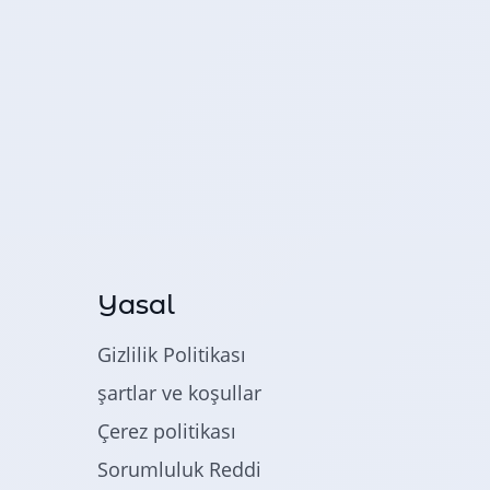
Yasal
Gizlilik Politikası
şartlar ve koşullar
Çerez politikası
Sorumluluk Reddi