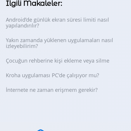
İlgili Makaleler:
Android’de günlük ekran süresi limiti nasıl
yapılandırılır?
Yakın zamanda yüklenen uygulamaları nasıl
izleyebilirim?
Çocuğun rehberine kişi ekleme veya silme
Kroha uygulaması PC'de çalışıyor mu?
İnternete ne zaman erişmem gerekir?