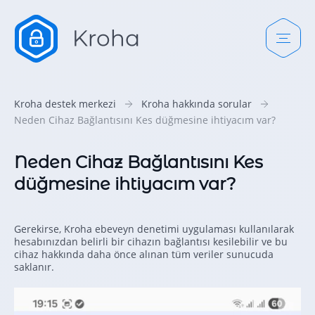
Kroha destek merkezi
Kroha hakkında sorular
Neden Cihaz Bağlantısını Kes düğmesine ihtiyacım var?
Neden Cihaz Bağlantısını Kes
düğmesine ihtiyacım var?
Gerekirse, Kroha ebeveyn denetimi uygulaması kullanılarak
hesabınızdan belirli bir cihazın bağlantısı kesilebilir ve bu
cihaz hakkında daha önce alınan tüm veriler sunucuda
saklanır.