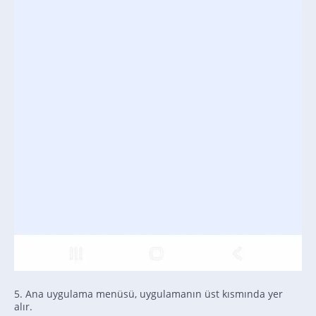
5. Ana uygulama menüsü, uygulamanın üst kısmında yer
alır.