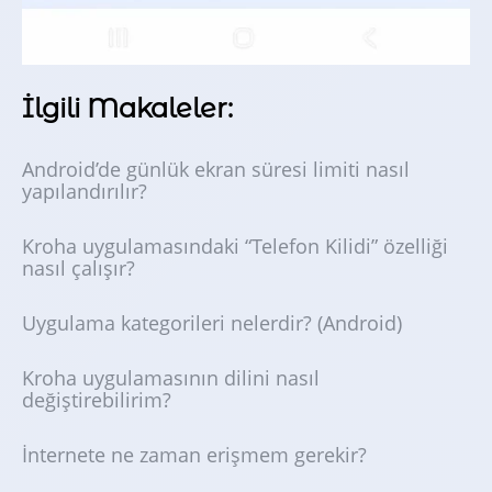
İlgili Makaleler:
Android’de günlük ekran süresi limiti nasıl
yapılandırılır?
Kroha uygulamasındaki “Telefon Kilidi” özelliği
nasıl çalışır?
Uygulama kategorileri nelerdir? (Android)
Kroha uygulamasının dilini nasıl
değiştirebilirim?
İnternete ne zaman erişmem gerekir?