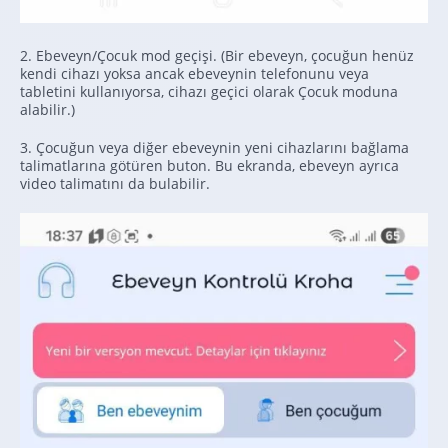
2. Ebeveyn/Çocuk mod geçişi. (Bir ebeveyn, çocuğun henüz
kendi cihazı yoksa ancak ebeveynin telefonunu veya
tabletini kullanıyorsa, cihazı geçici olarak Çocuk moduna
alabilir.)
3. Çocuğun veya diğer ebeveynin yeni cihazlarını bağlama
talimatlarına götüren buton. Bu ekranda, ebeveyn ayrıca
video talimatını da bulabilir.