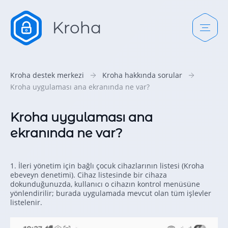
Kroha destek merkezi
Kroha hakkında sorular
Kroha uygulaması ana ekranında ne var?
Kroha uygulaması ana
ekranında ne var?
1. İleri yönetim için bağlı çocuk cihazlarının listesi (Kroha
ebeveyn denetimi). Cihaz listesinde bir cihaza
dokunduğunuzda, kullanıcı o cihazın kontrol menüsüne
yönlendirilir; burada uygulamada mevcut olan tüm işlevler
listelenir.