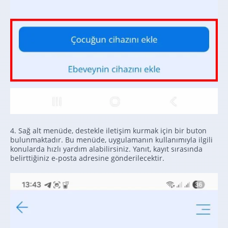
4. Sağ alt menüde, destekle iletişim kurmak için bir buton
bulunmaktadır. Bu menüde, uygulamanın kullanımıyla ilgili
konularda hızlı yardım alabilirsiniz. Yanıt, kayıt sırasında
belirttiğiniz e-posta adresine gönderilecektir.