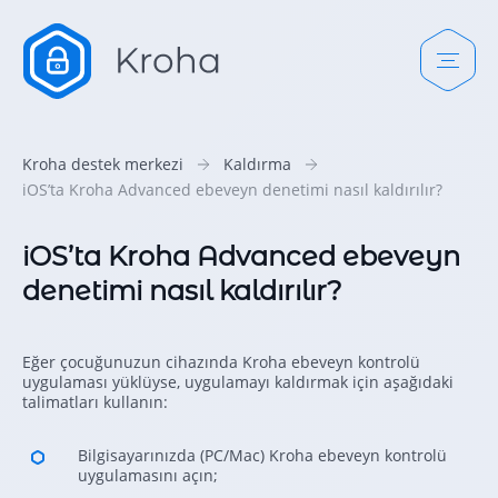
Kroha destek merkezi
Kaldırma
iOS’ta Kroha Advanced ebeveyn denetimi nasıl kaldırılır?
iOS’ta Kroha Advanced ebeveyn
denetimi nasıl kaldırılır?
Eğer çocuğunuzun cihazında Kroha ebeveyn kontrolü
uygulaması yüklüyse, uygulamayı kaldırmak için aşağıdaki
talimatları kullanın:
Bilgisayarınızda (PC/Mac) Kroha ebeveyn kontrolü
uygulamasını açın;