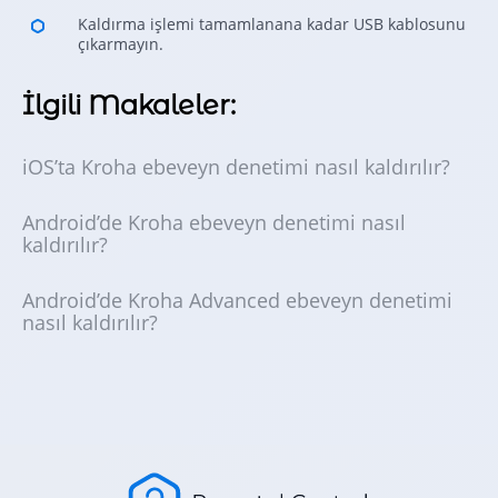
Kaldırma işlemi tamamlanana kadar USB kablosunu
çıkarmayın.
İlgili Makaleler:
iOS’ta Kroha ebeveyn denetimi nasıl kaldırılır?
Android’de Kroha ebeveyn denetimi nasıl
kaldırılır?
Android’de Kroha Advanced ebeveyn denetimi
nasıl kaldırılır?