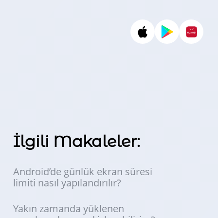
İlgili Makaleler:
Android’de günlük ekran süresi
limiti nasıl yapılandırılır?
Yakın zamanda yüklenen