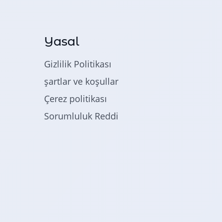
Yasal
Gizlilik Politikası
şartlar ve koşullar
Çerez politikası
Sorumluluk Reddi