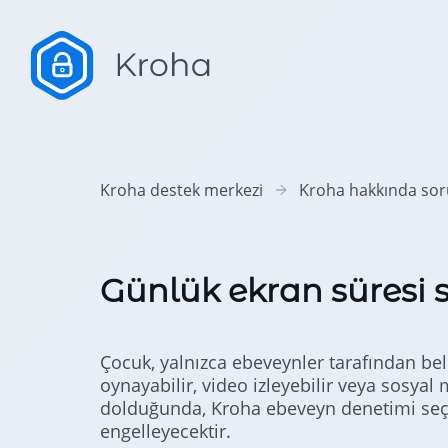
Kroha destek merkezi
Kroha hakkında sor
Günlük ekran süresi s
Çocuk, yalnızca ebeveynler tarafından bel
oynayabilir, video izleyebilir veya sosyal 
dolduğunda, Kroha ebeveyn denetimi seçi
engelleyecektir.