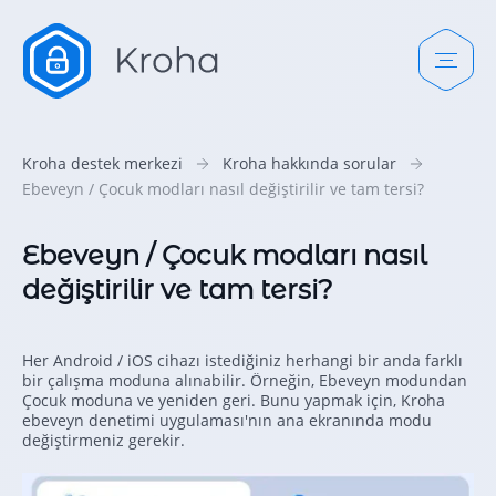
Kroha destek merkezi
Kroha hakkında sorular
Ebeveyn / Çocuk modları nasıl değiştirilir ve tam tersi?
Ebeveyn / Çocuk modları nasıl
değiştirilir ve tam tersi?
Her Android / iOS cihazı istediğiniz herhangi bir anda farklı
bir çalışma moduna alınabilir. Örneğin, Ebeveyn modundan
Çocuk moduna ve yeniden geri. Bunu yapmak için, Kroha
ebeveyn denetimi uygulaması'nın ana ekranında modu
değiştirmeniz gerekir.