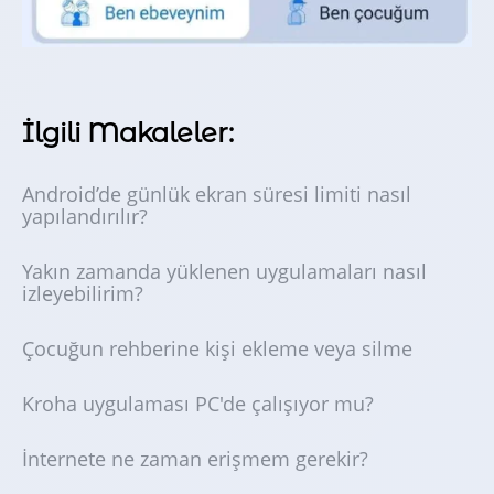
İlgili Makaleler:
Android’de günlük ekran süresi limiti nasıl
yapılandırılır?
Yakın zamanda yüklenen uygulamaları nasıl
izleyebilirim?
Çocuğun rehberine kişi ekleme veya silme
Kroha uygulaması PC'de çalışıyor mu?
İnternete ne zaman erişmem gerekir?