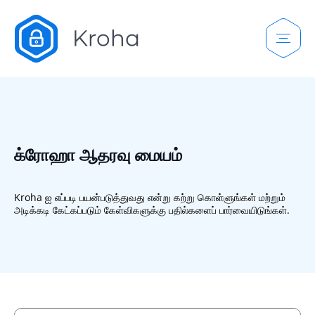
க்ரோஹா ஆதரவு மையம்
Kroha ஐ எப்படி பயன்படுத்துவது என்று கற்று கொள்ளுங்கள் மற்றும்
அடிக்கடி கேட்கப்படும் கேள்விகளுக்கு பதில்களைப் பார்வையிடுங்கள்.