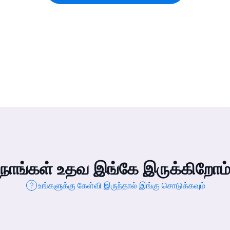
நாங்கள் உதவ இங்கே இருக்கிறோம
உங்களுக்கு கேள்வி இருந்தால் இங்கு சொடுக்கவும்