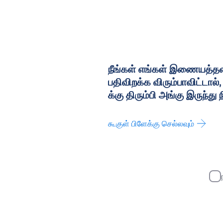
நீங்கள் எங்கள் இணையத்தள
பதிவிறக்க விரும்பாவிட்டா
க்கு திரும்பி அங்கு இருந்து ந
கூகுள் பிளேக்கு செல்லவும்