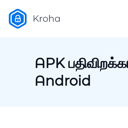
APK பதிவிறக்க
Android