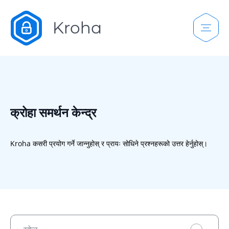
क्रोहा समर्थन केन्द्र
Kroha कसरी प्रयोग गर्ने जान्नुहोस् र प्रायः सोधिने प्रश्नहरूको उत्तर हेर्नुहोस्।