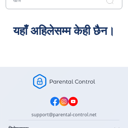
खोज
यहाँ अहिलेसम्म केही छैन।
support@parental-control.net