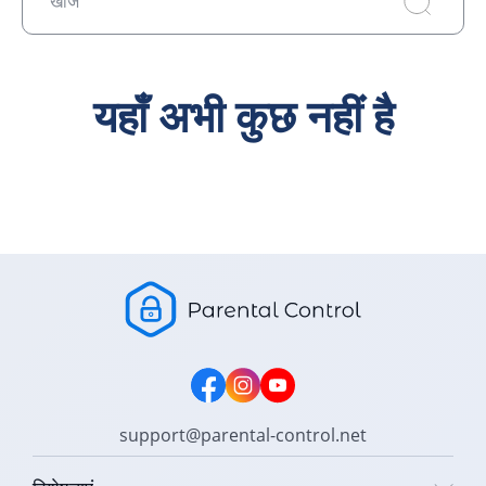
खोज
यहाँ अभी कुछ नहीं है
support@parental-control.net