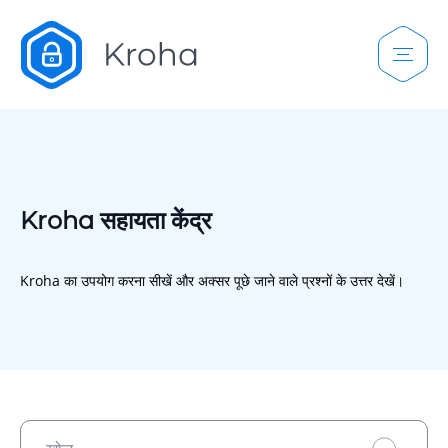
Kroha सहायता केंद्र
Kroha का उपयोग करना सीखें और अक्सर पूछे जाने वाले प्रश्नों के उत्तर देखें।