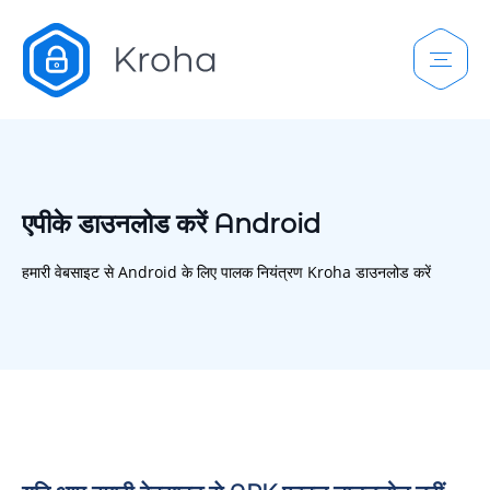
एपीके डाउनलोड करें Android
हमारी वेबसाइट से Android के लिए पालक नियंत्रण Kroha डाउनलोड करें