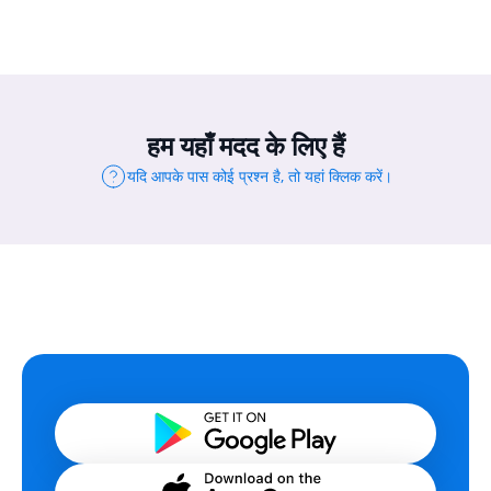
हम यहाँ मदद के लिए हैं
यदि आपके पास कोई प्रश्न है, तो यहां क्लिक करें।