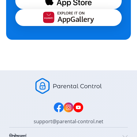
support@parental-control.net
विशेषताएं