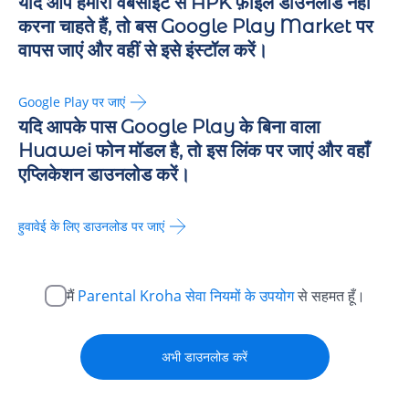
यदि आप हमारी वेबसाइट से APK फ़ाइल डाउनलोड नहीं
करना चाहते हैं, तो बस Google Play Market पर
वापस जाएं और वहीं से इसे इंस्टॉल करें।
Google Play पर जाएं
यदि आपके पास Google Play के बिना वाला
Huawei फोन मॉडल है, तो इस लिंक पर जाएं और वहाँ
एप्लिकेशन डाउनलोड करें।
हुवावेई के लिए डाउनलोड पर जाएं
मैं
Parental Kroha सेवा नियमों के उपयोग
से सहमत हूँ।
अभी डाउनलोड करें