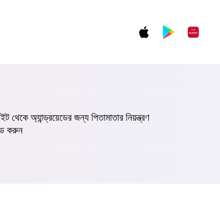
 থেকে অ্যান্ড্রয়েডের জন্য পিতামাতার নিয়ন্ত্রণ
ড করুন