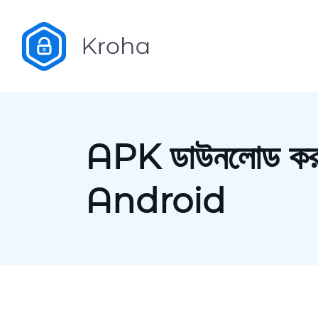
APK ডাউনলোড কর
Android