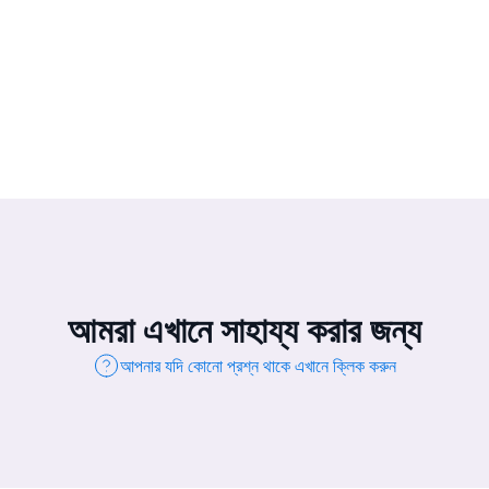
আমরা এখানে সাহায্য করার জন্য
আপনার যদি কোনো প্রশ্ন থাকে এখানে ক্লিক করুন